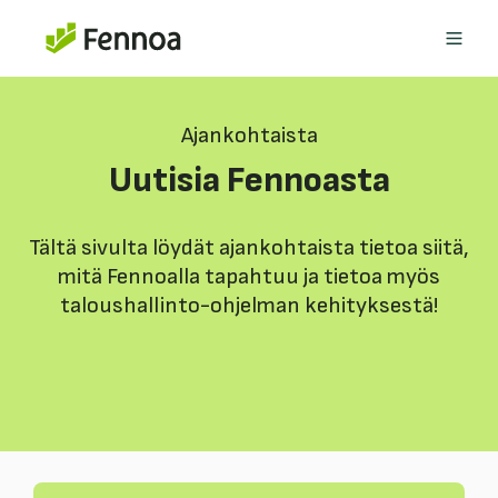
Ajankohtaista
Uutisia Fennoasta
Tältä sivulta löydät ajankohtaista tietoa siitä,
mitä Fennoalla tapahtuu ja tietoa myös
taloushallinto-ohjelman kehityksestä!