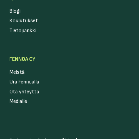
Blogi
Koulutukset
Tietopankki
FENNOA OY
Meistä
Ura Fennoalla
Ota yhteyttä
Medialle