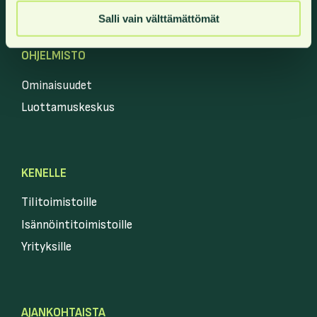
Salli vain välttämättömät
OHJELMISTO
Ominaisuudet
Luottamuskeskus
KENELLE
Tilitoimistoille
Isännöintitoimistoille
Yrityksille
AJANKOHTAISTA