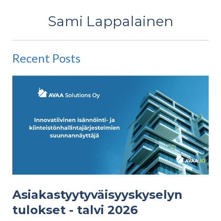
Sami Lappalainen
Recent Posts
Asiakastyytyväisyyskyselyn
tulokset - talvi 2026