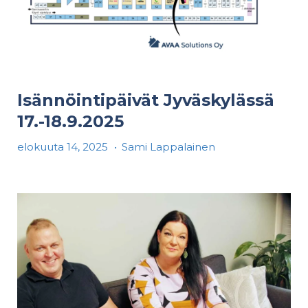
Isännöintipäivät Jyväskylässä
17.-18.9.2025
elokuuta 14, 2025
•
Sami Lappalainen