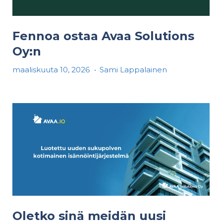
Fennoa ostaa Avaa Solutions
Oy:n
maaliskuuta 10, 2026
•
Sami Lappalainen
Oletko sinä meidän uusi