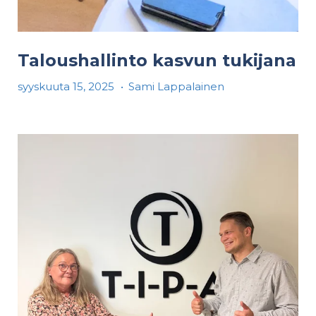
Taloushallinto kasvun tukijana
syyskuuta 15, 2025
•
Sami Lappalainen