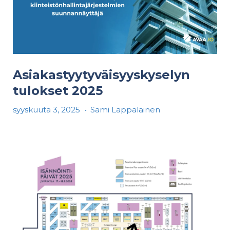
Asiakastyytyväisyyskyselyn
tulokset 2025
syyskuuta 3, 2025
•
Sami Lappalainen