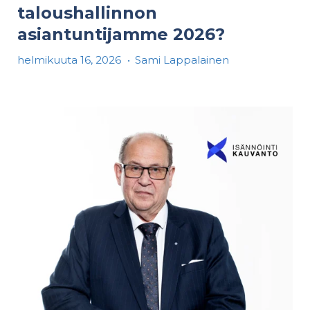
taloushallinnon
asiantuntijamme 2026?
helmikuuta 16, 2026
•
Sami Lappalainen