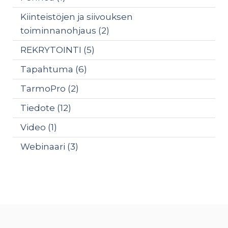
Kiinteistöjen ja siivouksen
toiminnanohjaus
(2)
REKRYTOINTI
(5)
Tapahtuma
(6)
TarmoPro
(2)
Tiedote
(12)
Video
(1)
Webinaari
(3)